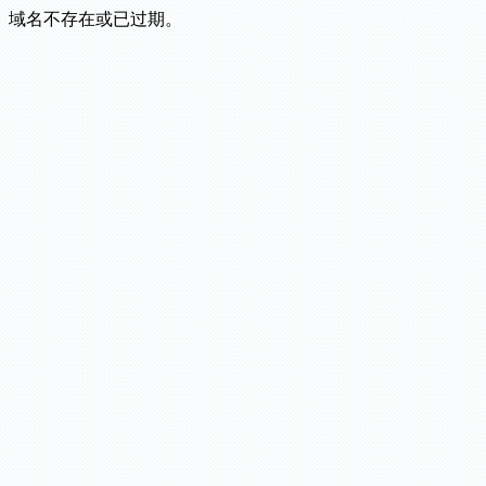
域名不存在或已过期。